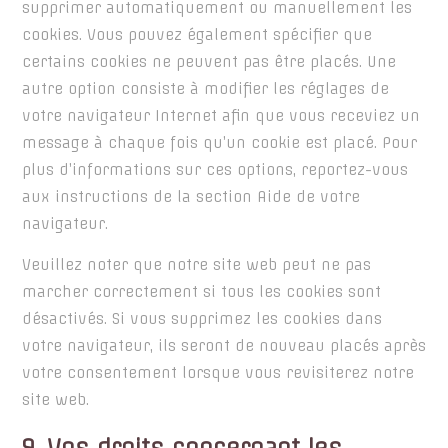
supprimer automatiquement ou manuellement les
cookies. Vous pouvez également spécifier que
certains cookies ne peuvent pas être placés. Une
autre option consiste à modifier les réglages de
votre navigateur Internet afin que vous receviez un
message à chaque fois qu’un cookie est placé. Pour
plus d’informations sur ces options, reportez-vous
aux instructions de la section Aide de votre
navigateur.
Veuillez noter que notre site web peut ne pas
marcher correctement si tous les cookies sont
désactivés. Si vous supprimez les cookies dans
votre navigateur, ils seront de nouveau placés après
votre consentement lorsque vous revisiterez notre
site web.
9. Vos droits concernant les