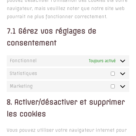
pouvez désactiver l’utilisation des cookies via votre
navigateur, mais veuillez noter que notre site web
pourrait ne plus fonctionner correctement.
7.1 Gérez vos réglages de
consentement
Fonctionnel
Toujours activé
Statistiques
Statistiq
Marketing
Marketin
8. Activer/désactiver et supprimer
les cookies
Vous pouvez utiliser votre navigateur internet pour