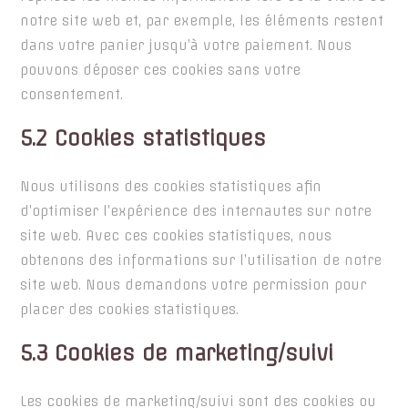
notre site web et, par exemple, les éléments restent
dans votre panier jusqu’à votre paiement. Nous
pouvons déposer ces cookies sans votre
consentement.
5.2 Cookies statistiques
Nous utilisons des cookies statistiques afin
d’optimiser l’expérience des internautes sur notre
site web. Avec ces cookies statistiques, nous
obtenons des informations sur l’utilisation de notre
site web. Nous demandons votre permission pour
placer des cookies statistiques.
5.3 Cookies de marketing/suivi
Les cookies de marketing/suivi sont des cookies ou