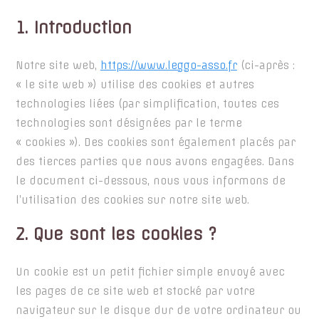
1. Introduction
Notre site web,
https://www.leggo-asso.fr
(ci-après :
« le site web ») utilise des cookies et autres
technologies liées (par simplification, toutes ces
technologies sont désignées par le terme
« cookies »). Des cookies sont également placés par
des tierces parties que nous avons engagées. Dans
le document ci-dessous, nous vous informons de
l’utilisation des cookies sur notre site web.
2. Que sont les cookies ?
Un cookie est un petit fichier simple envoyé avec
les pages de ce site web et stocké par votre
navigateur sur le disque dur de votre ordinateur ou