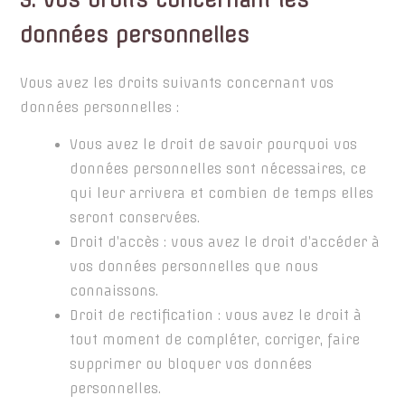
données personnelles
Vous avez les droits suivants concernant vos
données personnelles :
Vous avez le droit de savoir pourquoi vos
données personnelles sont nécessaires, ce
qui leur arrivera et combien de temps elles
seront conservées.
Droit d’accès : vous avez le droit d’accéder à
vos données personnelles que nous
connaissons.
Droit de rectification : vous avez le droit à
tout moment de compléter, corriger, faire
supprimer ou bloquer vos données
personnelles.