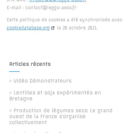
E-mail :
contact@
leggo-asso.fr
Cette politique de cookies a été synchronisée avec
cookiedatabase.org
le 28 octobre 2021.
Articles récents
Vidéo Démonstrateurs
Lentilles et soja expérimentés en
Bretagne
Production de légumes secs: Le grand
ouest de la France s’organise
collectivement