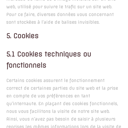
web, utilisé pour suivre le trafic sur un site web.
Pour ce faire, diverses données vous concernant
sont stockées à l’aide de balises invisibles.
5. Cookies
5.1 Cookies techniques ou
fonctionnels
Certains cookies assurent le fonctionnement
correct de certaines parties du site web et la prise
en compte de vos préférences en tant
qu’internaute. En plaçant des cookies fonctionnels,
nous vous facilitons la visite de notre site web.
Ainsi, vous n’avez pas besoin de saisir à plusieurs
reprises les mêmes informations lors de la visite de