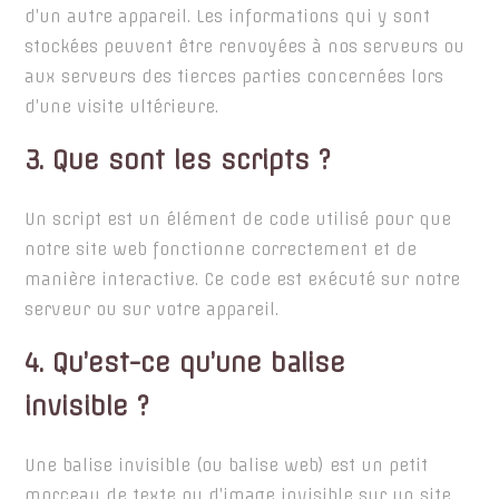
d’un autre appareil. Les informations qui y sont
stockées peuvent être renvoyées à nos serveurs ou
aux serveurs des tierces parties concernées lors
d’une visite ultérieure.
3. Que sont les scripts ?
Un script est un élément de code utilisé pour que
notre site web fonctionne correctement et de
manière interactive. Ce code est exécuté sur notre
serveur ou sur votre appareil.
4. Qu’est-ce qu’une balise
invisible ?
Une balise invisible (ou balise web) est un petit
morceau de texte ou d’image invisible sur un site