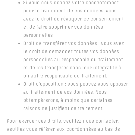
Si vous nous donnez votre consentement
pour le traitement de vos données, vous
avez le droit de révoquer ce consentement
et de faire supprimer vos données
personnelles.
Droit de transférer vos données : vous avez
le droit de demander toutes vos données
personnelles au responsable du traitement
et de les transférer dans leur intégralité à
un autre responsable du traitement.
Droit d’opposition : vous pouvez vous opposer
au traitement de vos données. Nous
obtempérerons, à moins que certaines
raisons ne justifient ce traitement.
Pour exercer ces droits, veuillez nous contacter.
Veuillez vous référer aux coordonnées au bas de