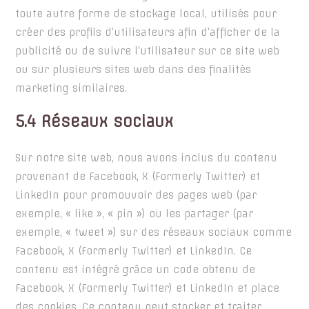
toute autre forme de stockage local, utilisés pour
créer des profils d’utilisateurs afin d’afficher de la
publicité ou de suivre l’utilisateur sur ce site web
ou sur plusieurs sites web dans des finalités
marketing similaires.
5.4 Réseaux sociaux
Sur notre site web, nous avons inclus du contenu
provenant de Facebook, X (Formerly Twitter) et
LinkedIn pour promouvoir des pages web (par
exemple, « like », « pin ») ou les partager (par
exemple, « tweet ») sur des réseaux sociaux comme
Facebook, X (Formerly Twitter) et LinkedIn. Ce
contenu est intégré grâce un code obtenu de
Facebook, X (Formerly Twitter) et LinkedIn et place
des cookies. Ce contenu peut stocker et traiter