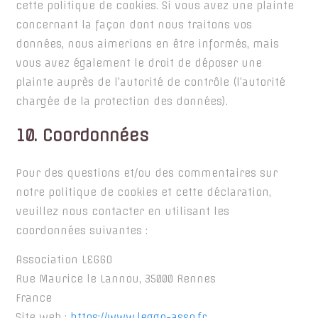
cette politique de cookies. Si vous avez une plainte
concernant la façon dont nous traitons vos
données, nous aimerions en être informés, mais
vous avez également le droit de déposer une
plainte auprès de l’autorité de contrôle (l’autorité
chargée de la protection des données).
10. Coordonnées
Pour des questions et/ou des commentaires sur
notre politique de cookies et cette déclaration,
veuillez nous contacter en utilisant les
coordonnées suivantes :
Association LEGGO
Rue Maurice le Lannou, 35000 Rennes
France
Site web :
https://www.leggo-asso.fr